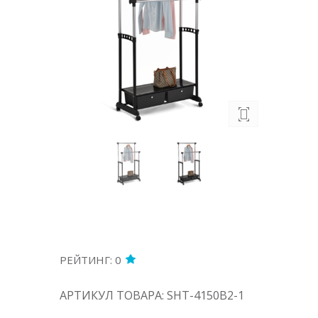
РЕЙТИНГ: 0
АРТИКУЛ ТОВАРА: SHT-4150B2-1