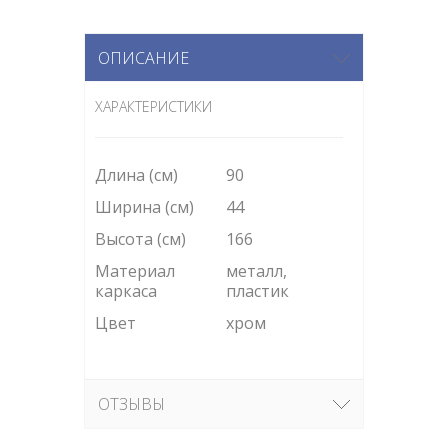
ОПИСАНИЕ
ХАРАКТЕРИСТИКИ
Длина (см)
90
Ширина (см)
44
Высота (см)
166
Материал
металл,
каркаса
пластик
Цвет
хром
ОТЗЫВЫ