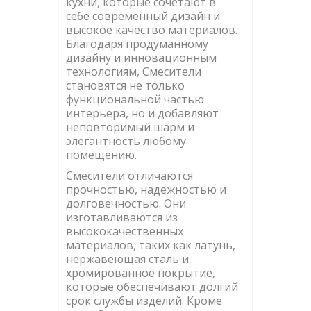
кухни, которые сочетают в
себе современный дизайн и
высокое качество материалов.
Благодаря продуманному
дизайну и инновационным
технологиям, Смесители
становятся не только
функциональной частью
интерьера, но и добавляют
неповторимый шарм и
элегантность любому
помещению.
Смесители отличаются
прочностью, надежностью и
долговечностью. Они
изготавливаются из
высококачественных
материалов, таких как латунь,
нержавеющая сталь и
хромированное покрытие,
которые обеспечивают долгий
срок службы изделий. Кроме