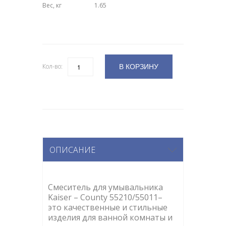
Вес, кг
1.65
В КОРЗИНУ
Кол-во:
Количество
ОПИСАНИЕ
Смеситель для умывальника
Kaiser – County 55210/55011–
это качественные и стильные
изделия для ванной комнаты и