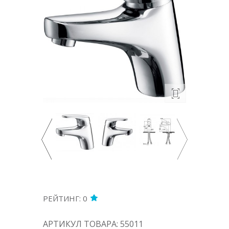
РЕЙТИНГ: 0
АРТИКУЛ ТОВАРА: 55011