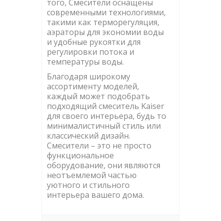
того, Смесители оснащены
современными технологиями,
такими как терморегуляция,
аэраторы для экономии воды
и удобные рукоятки для
регулировки потока и
температуры воды.
Благодаря широкому
ассортименту моделей,
каждый может подобрать
подходящий смеситель Kaiser
для своего интерьера, будь то
минималистичный стиль или
классический дизайн.
Смесители – это не просто
функциональное
оборудование, они являются
неотъемлемой частью
уютного и стильного
интерьера вашего дома.