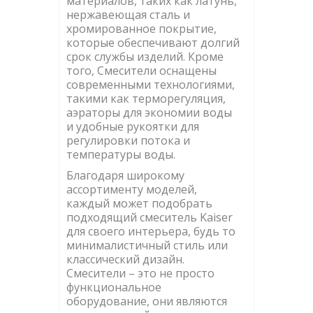
материалов, таких как латунь,
нержавеющая сталь и
хромированное покрытие,
которые обеспечивают долгий
срок службы изделий. Кроме
того, Смесители оснащены
современными технологиями,
такими как терморегуляция,
аэраторы для экономии воды
и удобные рукоятки для
регулировки потока и
температуры воды.
Благодаря широкому
ассортименту моделей,
каждый может подобрать
подходящий смеситель Kaiser
для своего интерьера, будь то
минималистичный стиль или
классический дизайн.
Смесители – это не просто
функциональное
оборудование, они являются