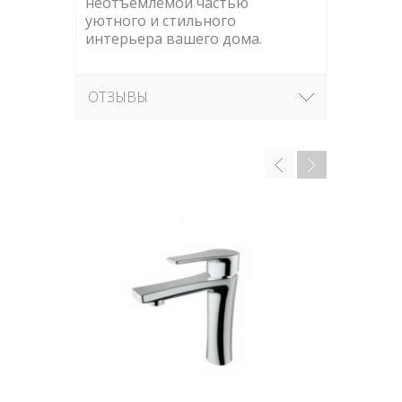
неотъемлемой частью
уютного и стильного
интерьера вашего дома.
ОТЗЫВЫ