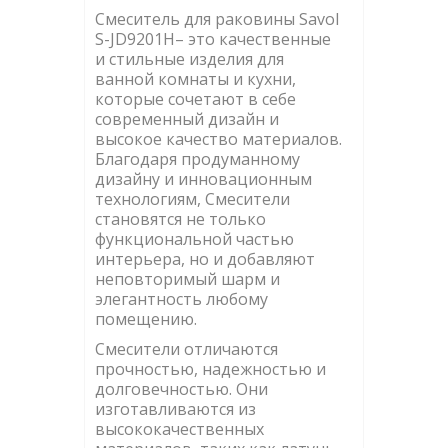
Смеситель для раковины Savol
S-JD9201H– это качественные
и стильные изделия для
ванной комнаты и кухни,
которые сочетают в себе
современный дизайн и
высокое качество материалов.
Благодаря продуманному
дизайну и инновационным
технологиям, Смесители
становятся не только
функциональной частью
интерьера, но и добавляют
неповторимый шарм и
элегантность любому
помещению.
Смесители отличаются
прочностью, надежностью и
долговечностью. Они
изготавливаются из
высококачественных