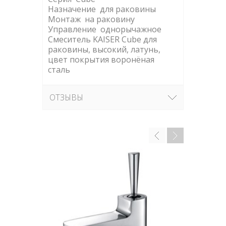
Назначение для раковины
Монтаж на раковину
Управление однорычажное
Смеситель KAISER Cube для
раковины, высокий, латунь,
цвет покрытия воронёная
сталь
ОТЗЫВЫ