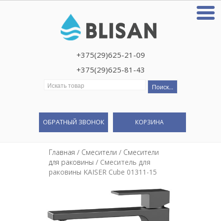
+375(29)625-21-09
+375(29)625-81-43
Искать:
ОБРАТНЫЙ ЗВОНОК
КОРЗИНА
Главная
/
Смесители
/
Смесители
для раковины
/ Смеситель для
раковины KAISER Cube 01311-15