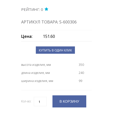
РЕЙТИНГ: 0
АРТИКУЛ ТОВАРА: S-600306
Цена:
151.60
КУПИТЬ В ОДИН КЛИК
высота изделия, мм
350
длина изделия, мм
240
ширина изделия, мм
99
В КОРЗИНУ
Кол-во:
Количество