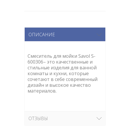
ОПИСАНИЕ
Смеситель для мойки Savol S-
600306– это качественные и
стильные изделия для ванной
комнаты и кухни, которые
сочетают в себе современный
дизайн и высокое качество
материалов.
ОТЗЫВЫ