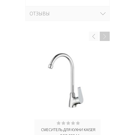
ОТЗЫВЫ
СМЕСИТЕЛЬ ДЛЯ КУХНИ KAISER
СМЕСИТЕЛЬ 