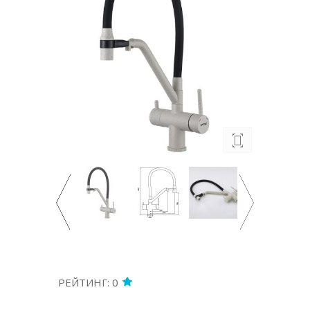
РЕЙТИНГ: 0