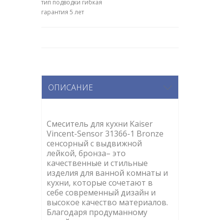
тип подводки гибкая
гарантия 5 лет
ОПИСАНИЕ
Смеситель для кухни Kaiser
Vincent-Sensor 31366-1 Bronze
сенсорный с выдвижной
лейкой, бронза– это
качественные и стильные
изделия для ванной комнаты и
кухни, которые сочетают в
себе современный дизайн и
высокое качество материалов.
Благодаря продуманному