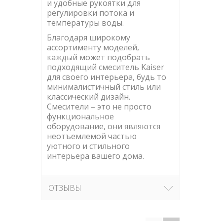
и удобные рукоятки для
регулировки потока и
температуры воды.
Благодаря широкому
ассортименту моделей,
каждый может подобрать
подходящий смеситель Kaiser
для своего интерьера, будь то
минималистичный стиль или
классический дизайн.
Смесители – это не просто
функциональное
оборудование, они являются
неотъемлемой частью
уютного и стильного
интерьера вашего дома.
ОТЗЫВЫ