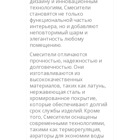
дизайну и инновационным
технологиям, Смесители
становятся не только
функциональной частью
интерьера, но и добавляют
неповторимый шарм и
элегантность любому
помещению.
Смесители отличаются
прочностью, надежностью и
долговечностью. Они
изготавливаются из
высококачественных
материалов, таких как латунь,
нержавеющая сталь и
хромированное покрытие,
которые обеспечивают долгий
срок службы изделий. Кроме
того, Смесители оснащены
современными технологиями,
такими как терморегуляция,
аэраторы для экономии воды