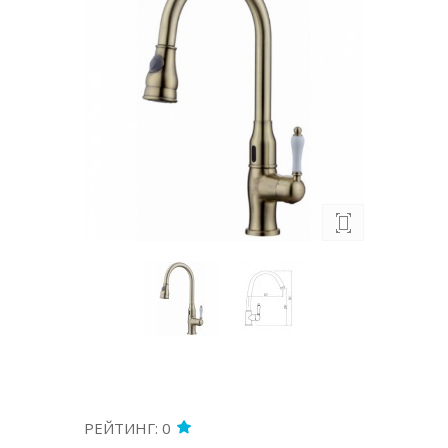
РЕЙТИНГ: 0