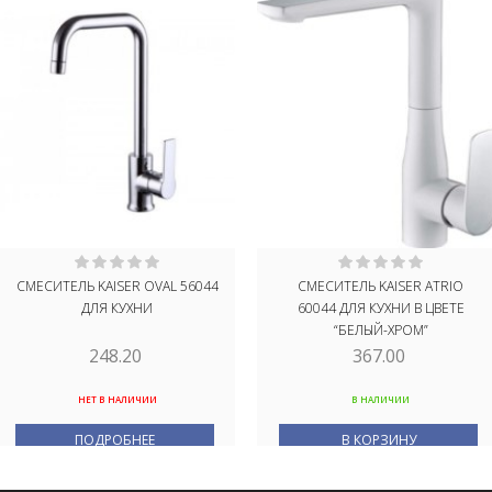
СМЕСИТЕЛЬ KAISER OVAL 56044
СМЕСИТЕЛЬ KAISER ATRIO
ДЛЯ КУХНИ
60044 ДЛЯ КУХНИ В ЦВЕТЕ
“БЕЛЫЙ-ХРОМ”
248.20
367.00
НЕТ В НАЛИЧИИ
В НАЛИЧИИ
ПОДРОБНЕЕ
В КОРЗИНУ