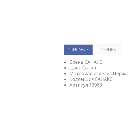
ОПИСАНИЕ
ОТЗЫВЫ
Бренд САНАКС
Цвет Сатин
Материал изделия Нержа
Коллекция САНАКС
Артикул 13063