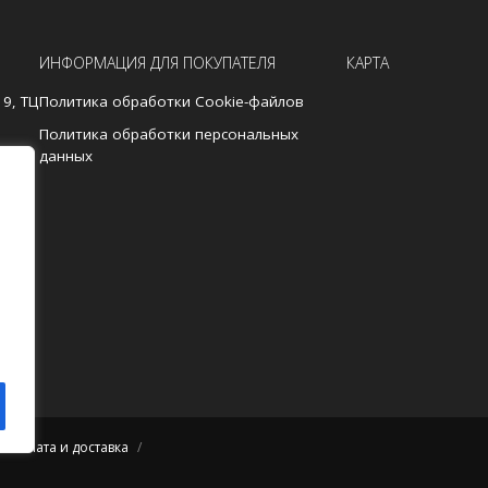
ИНФОРМАЦИЯ ДЛЯ ПОКУПАТЕЛЯ
КАРТА
19, ТЦ
Политика обработки Cookie-файлов
Политика обработки персональных
данных
3
/
Оплата и доставка
/