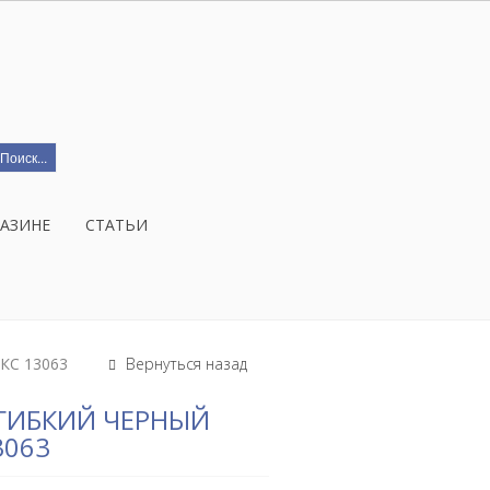
ГАЗИНЕ
СТАТЬИ
АКС 13063
Вернуться назад
 ГИБКИЙ ЧЕРНЫЙ
3063