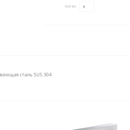
Кол-во:
Количество
веющая сталь SUS 304