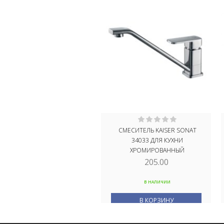
СМЕСИТЕЛЬ KAISER SONAT
34033 ДЛЯ КУХНИ
ХРОМИРОВАННЫЙ
205.00
В НАЛИЧИИ
В КОРЗИНУ