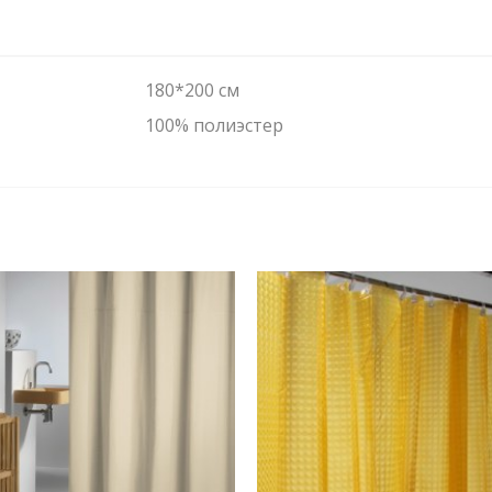
180*200 см
100% полиэстер