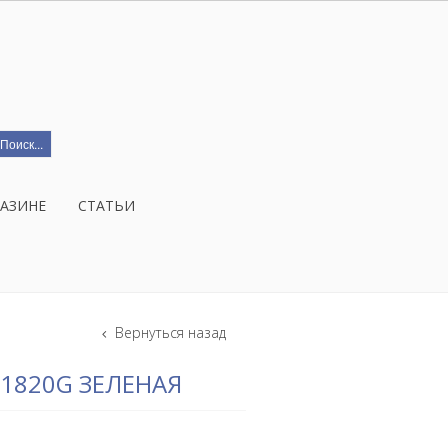
ГАЗИНЕ
СТАТЬИ
Вернуться назад
1820G ЗЕЛЕНАЯ