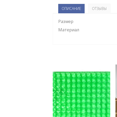
ОПИСАНИЕ
ОТЗЫВЫ
Размер
Материал