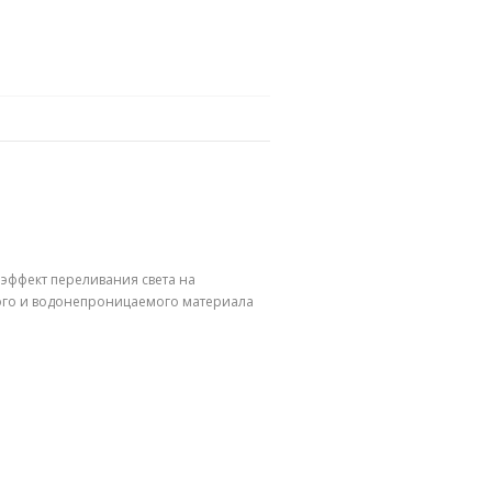
эффект переливания света на
ого и водонепроницаемого материала