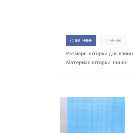
ОПИСАНИЕ
ОТЗЫВЫ
Размеры шторки для ванно
Материал шторки:
винил.