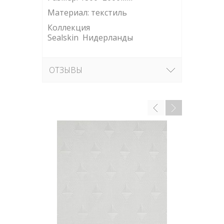
Материал:
текстиль
Коллекция
Sealskin Нидерланды
ОТЗЫВЫ