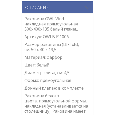
ОПИСАНИЕ
Раковина OWL Vind
накладная прямоугольная
500х400х135 белый глянец
Артикул:
OWLB191006
Размер раковины (ШхГхВ),
см:
50 x 40 x 13,5
Материал: фарфор
Цвет: белый
Диаметр слива, см: 4,5
Форма: прямоугольная
Донный клапан: в комплекте
Раковина белого
цвета, прямоугольной формы,
накладная (устанавливается на
столешницу). Раковина имеет