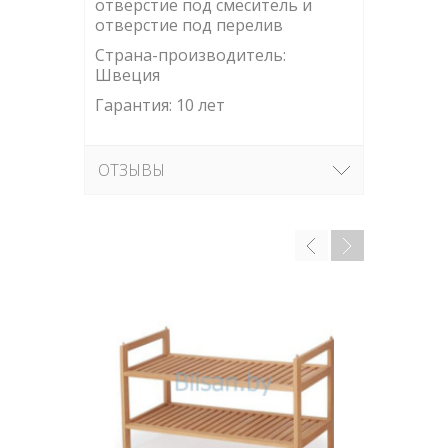
отверстие под смеситель и
отверстие под перелив
Страна-производитель:
Швеция
Гарантия: 10 лет
ОТЗЫВЫ