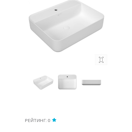
РЕЙТИНГ: 0