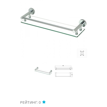
РЕЙТИНГ: 0