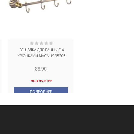
ВЕШАЛКА ДЛЯ ВАННЫ С 4
ДЕРЖАТЕЛЬ ПОЛОТЕНЦ
КРЮЧКАМИ MAGNUS 95205
ОВАЛЬНЫЙ MAGNUS 851
88.90
38.50
НЕТ В НАЛИЧИИ
В НАЛИЧИИ
ПОДРОБНЕЕ
В КОРЗИНУ