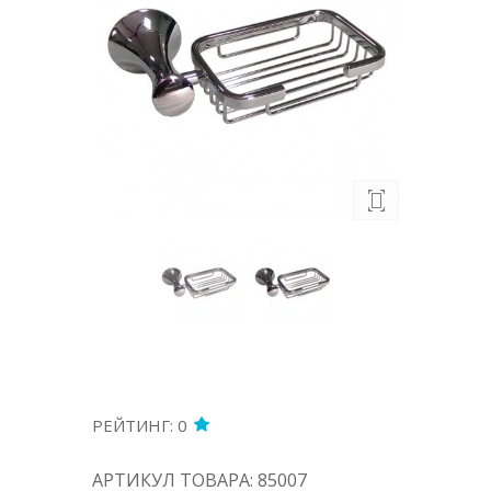
РЕЙТИНГ: 0
АРТИКУЛ ТОВАРА: 85007