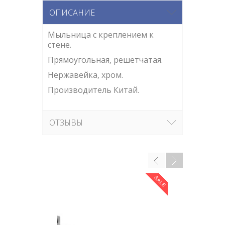
ОПИСАНИЕ
Мыльница с креплением к
стене.
Прямоугольная, решетчатая.
Нержавейка, хром.
Производитель Китай.
ОТЗЫВЫ