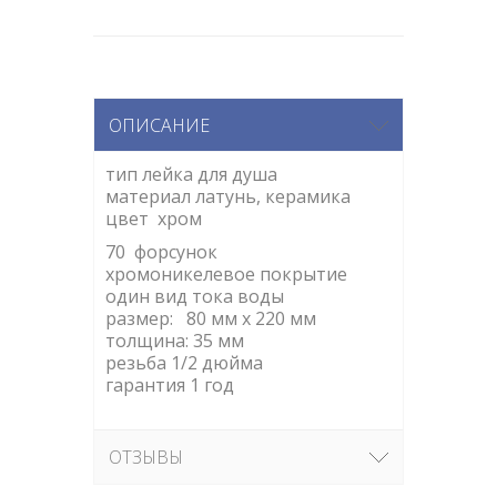
ОПИСАНИЕ
тип лейка для душа
материал латунь, керамика
цвет хром
70 форсунок
хромоникелевое покрытие
один вид тока воды
размер: 80 мм x 220 мм
толщина: 35 мм
резьба 1/2 дюйма
гарантия 1 год
ОТЗЫВЫ