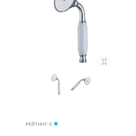
РЕЙТИНГ: 0