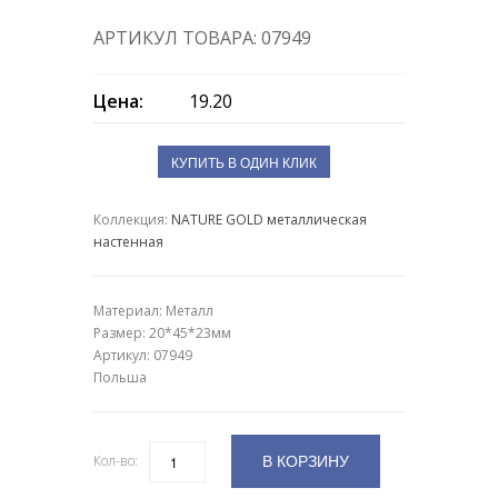
АРТИКУЛ ТОВАРА: 07949
Цена:
19.20
КУПИТЬ В ОДИН КЛИК
Коллекция:
NATURE GOLD металлическая
настенная
Материал:
Металл
Размер: 20*45*23мм
Артикул: 07949
Польша
В КОРЗИНУ
Кол-во:
Количество