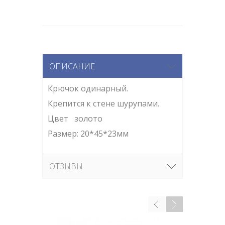
ОПИСАНИЕ
Крючок одинарный.
Крепится к стене шурупами.
Цвет золото
Размер:
20*45*23мм
ОТЗЫВЫ