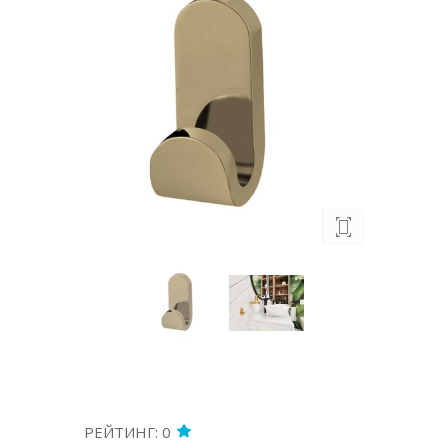
РЕЙТИНГ: 0