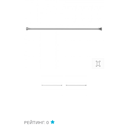
РЕЙТИНГ: 0