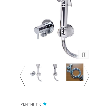
РЕЙТИНГ: 0