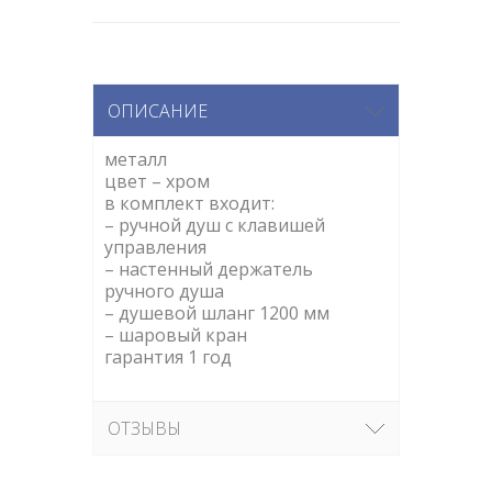
ОПИСАНИЕ
металл
цвет – хром
в комплект входит:
– ручной душ с клавишей
управления
– настенный держатель
ручного душа
– душевой шланг 1200 мм
– шаровый кран
гарантия 1 год
ОТЗЫВЫ