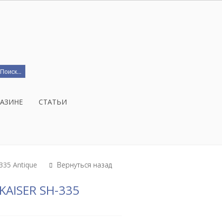
ГАЗИНЕ
СТАТЬИ
335 Antique
Вернуться назад
AISER SH-335