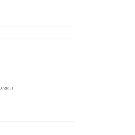
Antique