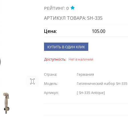
РЕЙТИНГ: 0
АРТИКУЛ ТОВАРА: SH-335
Цена:
105.00
КУПИТЬ В ОДИН КЛИК
Доступность:
Нет в наличии
Страна:
Германия
Модель:
Гигиенический набор SH-335 
Артикул:
[ SH-335 Antique]