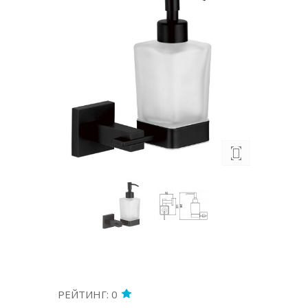
РЕЙТИНГ: 0