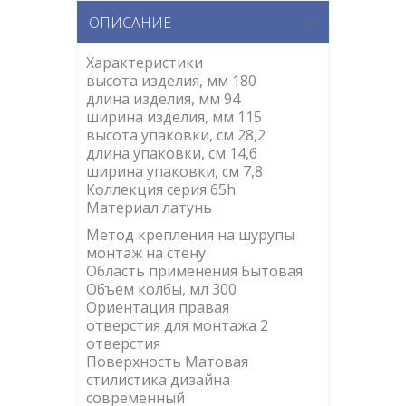
ОПИСАНИЕ
Характеристики
высота изделия, мм 180
длина изделия, мм 94
ширина изделия, мм 115
высота упаковки, cм 28,2
длина упаковки, cм 14,6
ширина упаковки, cм 7,8
Коллекция серия 65h
Материал латунь
Метод крепления на шурупы
монтаж на стену
Область применения Бытовая
Объем колбы, мл 300
Ориентация правая
отверстия для монтажа 2
отверстия
Поверхность Матовая
стилистика дизайна
современный