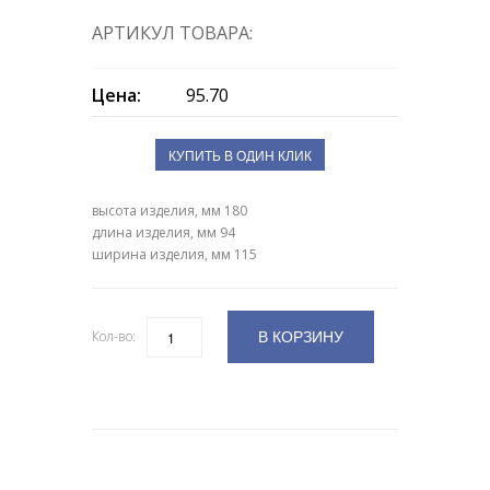
АРТИКУЛ ТОВАРА:
Цена:
95.70
КУПИТЬ В ОДИН КЛИК
высота изделия, мм 180
длина изделия, мм 94
ширина изделия, мм 115
В КОРЗИНУ
Кол-во:
Количество