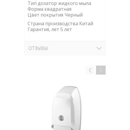
Тип дозатор жидкого мыла
Форма квадратная
Цвет покрытия Черный
Страна производства Китай
Гарантия, лет 5 лет
ОТЗЫВЫ