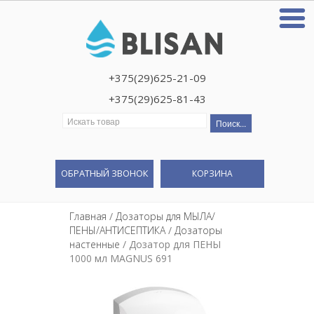
+375(29)625-21-09
+375(29)625-81-43
Искать:
ОБРАТНЫЙ ЗВОНОК
КОРЗИНА
Главная
/
Дозаторы для МЫЛА/
ПЕНЫ/АНТИСЕПТИКА
/
Дозаторы
настенные
/ Дозатор для ПЕНЫ
1000 мл MAGNUS 691