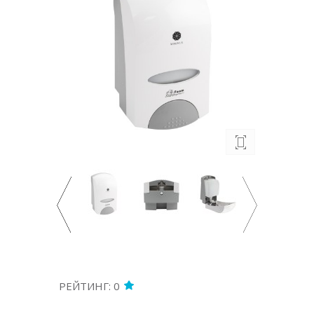
РЕЙТИНГ: 0