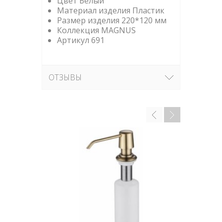
Цвет Белый
Материал изделия Пластик
Размер изделия 220*120 мм
Коллекция MAGNUS
Артикул 691
ОТЗЫВЫ