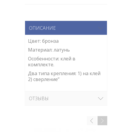
ОПИСАНИЕ
Цвет: бронза
Материал: латунь
Особенности: клей в
комплекте.
Два типа крепления: 1) на клей
2) сверление”
ОТЗЫВЫ